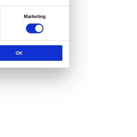
Marketing
OK