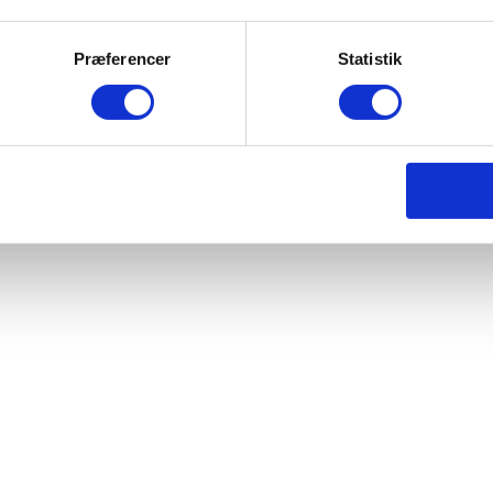
Præferencer
Statistik