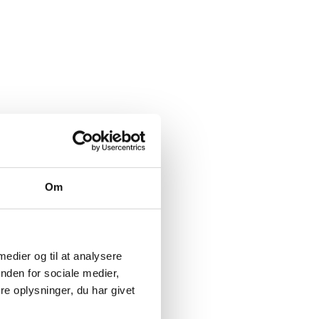
Om
 medier og til at analysere
nden for sociale medier,
e oplysninger, du har givet