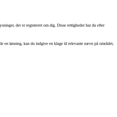
ysninger, der er registreret om dig. Disse rettigheder har du efter
nde en løsning, kan du indgive en klage til relevante nævn på området,