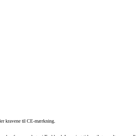
ylder kravene til CE-mærkning.