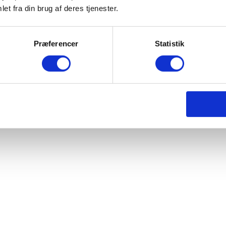
et fra din brug af deres tjenester.
Præferencer
Statistik