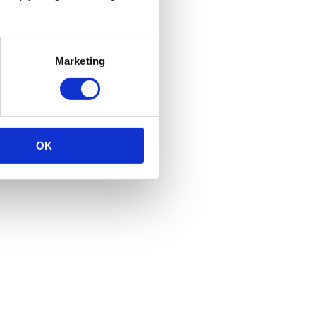
Marketing
OK