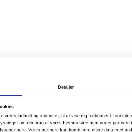
Detaljer
ookies
se vores indhold og annoncer, til at vise dig funktioner til sociale
oplysninger om din brug af vores hjemmeside med vores partnere i
ysepartnere. Vores partnere kan kombinere disse data med andr