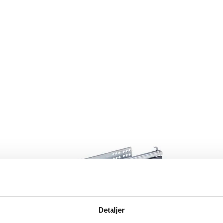
Detaljer