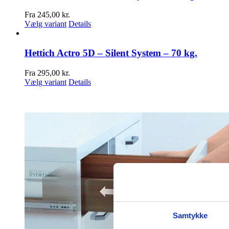
Fra
245,00
kr.
Vælg variant
Details
Hettich Actro 5D – Silent System – 70 kg.
Fra
295,00
kr.
Vælg variant
Details
Samtykke