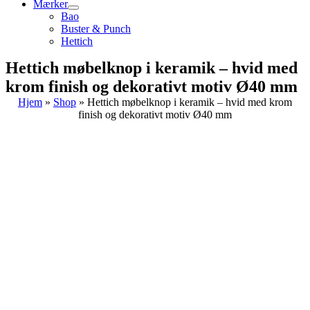
Mærker
Bao
Buster & Punch
Hettich
Hettich møbelknop i keramik – hvid med
krom finish og dekorativt motiv Ø40 mm
Hjem
»
Shop
»
Hettich møbelknop i keramik – hvid med krom
finish og dekorativt motiv Ø40 mm