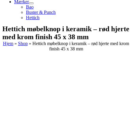
Mærker
Bao
Buster & Punch
Hettich
Hettich møbelknop i keramik – rød hjerte
med krom finish 45 x 38 mm
Hjem
»
Shop
»
Hettich møbelknop i keramik – rød hjerte med krom
finish 45 x 38 mm