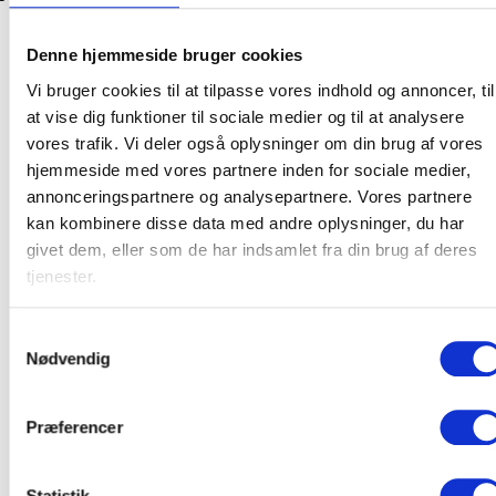
Denne hjemmeside bruger cookies
Vi bruger cookies til at tilpasse vores indhold og annoncer, til
at vise dig funktioner til sociale medier og til at analysere
vores trafik. Vi deler også oplysninger om din brug af vores
hjemmeside med vores partnere inden for sociale medier,
annonceringspartnere og analysepartnere. Vores partnere
kan kombinere disse data med andre oplysninger, du har
givet dem, eller som de har indsamlet fra din brug af deres
tjenester.
Samtykkevalg
Nødvendig
Præferencer
Statistik