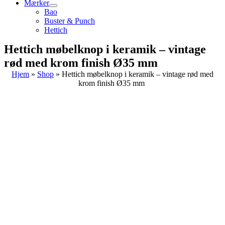
Mærker
Bao
Buster & Punch
Hettich
Hettich møbelknop i keramik – vintage
rød med krom finish Ø35 mm
Hjem
»
Shop
»
Hettich møbelknop i keramik – vintage rød med
krom finish Ø35 mm