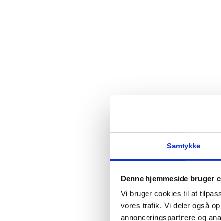
Samtykke
Denne hjemmeside bruger c
Vi bruger cookies til at tilpas
vores trafik. Vi deler også 
annonceringspartnere og anal