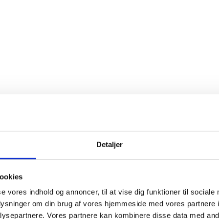
Detaljer
ookies
se vores indhold og annoncer, til at vise dig funktioner til sociale
oplysninger om din brug af vores hjemmeside med vores partnere i
ysepartnere. Vores partnere kan kombinere disse data med andr