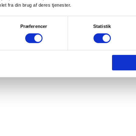
et fra din brug af deres tjenester.
Præferencer
Statistik