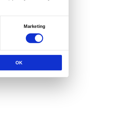
Marketing
OK