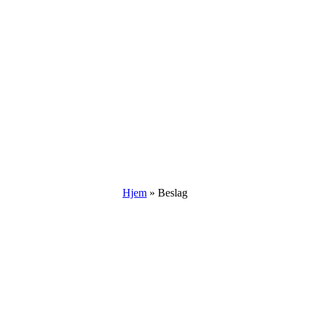
Hjem
»
Beslag