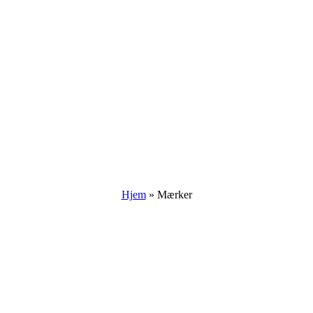
Hjem
»
Mærker