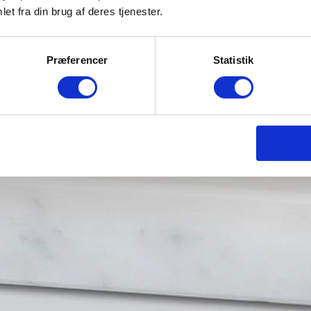
et fra din brug af deres tjenester.
Præferencer
Statistik