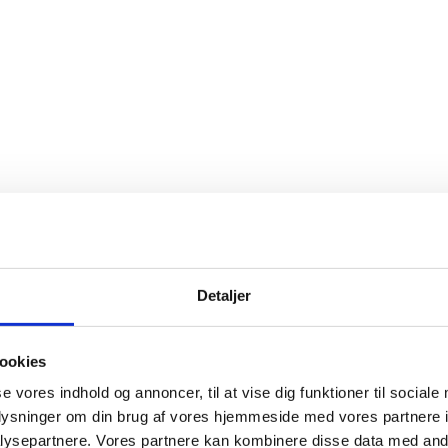
Detaljer
ookies
se vores indhold og annoncer, til at vise dig funktioner til sociale
oplysninger om din brug af vores hjemmeside med vores partnere i
ysepartnere. Vores partnere kan kombinere disse data med andr