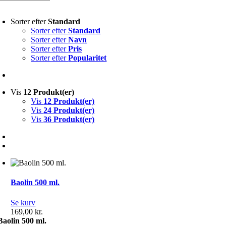
Sorter efter
Standard
Sorter efter
Standard
Sorter efter
Navn
Sorter efter
Pris
Sorter efter
Popularitet
Vis
12 Produkt(er)
Vis
12 Produkt(er)
Vis
24 Produkt(er)
Vis
36 Produkt(er)
Baolin 500 ml.
Se kurv
169,00
kr.
Baolin 500 ml.