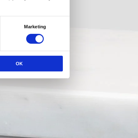
Marketing
OK