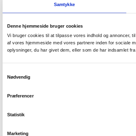
Samtykke
Denne hjemmeside bruger cookies
Vi bruger cookies til at tilpasse vores indhold og annoncer, til
af vores hjemmeside med vores partnere inden for sociale m
oplysninger, du har givet dem, eller som de har indsamlet fra 
Samtykkevalg
Nødvendig
Præferencer
Statistik
Marketing