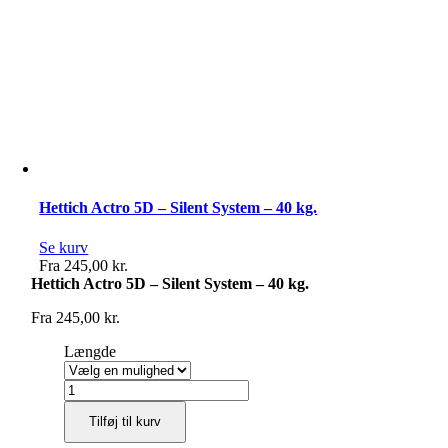
Hettich Actro 5D – Silent System – 40 kg.
Se kurv
Fra
245,00
kr.
Hettich Actro 5D – Silent System – 40 kg.
Fra
245,00
kr.
Længde
Hettich
Actro
Tilføj til kurv
5D
-