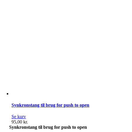
Synkronstang til brug for push to open
Se kurv
95,00
kr.
Synkronstang til brug for push to open